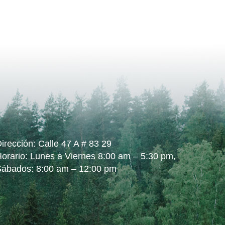
irección: Calle 47 A # 83 29
orario: Lunes a Viernes 8:00 am – 5:30 pm,
Sábados: 8:00 am – 12:00 pm