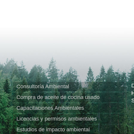
D
Consultoría Ambiental
H
Compra de aceite de cocina usado
Capacitaciones Ambientales
Licencias y permisos ambientales
,
Estudios de impacto ambiental