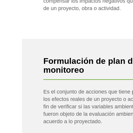
compensar los impactos negativos que
de un proyecto, obra o actividad.
Formulación de plan d
monitoreo
Es el conjunto de acciones que tiene 
los efectos reales de un proyecto o ac
fin de verificar si las variables ambie
fueron objeto de la evaluación ambien
acuerdo a lo proyectado.