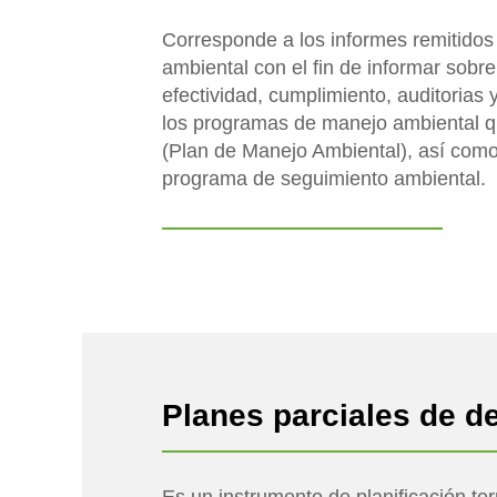
Corresponde a los informes remitidos 
ambiental con el fin de informar sobre
efectividad, cumplimiento, auditorias 
los programas de manejo ambiental 
(Plan de Manejo Ambiental), así como 
programa de seguimiento ambiental.
Planes parciales de d