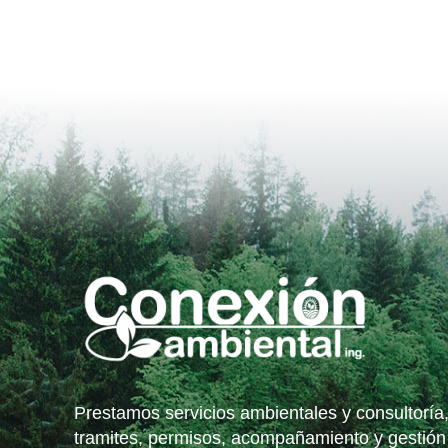
Prestamos servicios ambientales y consultoría
tramites, permisos, acompañamiento y gestión