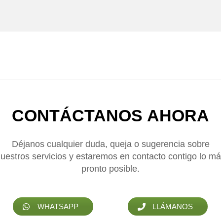
CONTÁCTANOS
AHORA
Déjanos cualquier duda, queja o sugerencia sobre
uestros servicios y estaremos en contacto contigo lo m
pronto posible.
WHATSAPP
LLÁMANOS